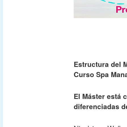
Estructura del
Curso Spa Man
El Máster está 
diferenciadas d