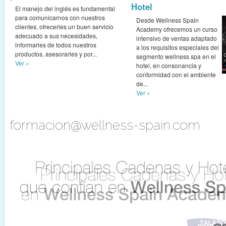
Hotel
El manejo del inglés es fundamental
para comunicarnos con nuestros
Desde Wellness Spain
clientes, ofrecerles un buen servicio
Academy ofrecemos un curso
adecuado a sus necesidades,
intensivo de ventas adaptado
informarles de todos nuestros
a los requisitos especiales del
productos, asesorarles y por...
segmento wellness spa en el
Ver »
hotel, en consonancia y
conformidad con el ambiente
de...
Ver »
formacion@wellness-spain.com