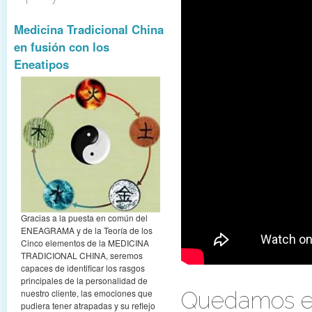
Medicina Tradicional China
en fusión con los
Eneatipos
Gracias a la puesta en común del
ENEAGRAMA y de la Teoría de los
Cinco elementos de la MEDICINA
TRADICIONAL CHINA, seremos
capaces de identificar los rasgos
principales de la personalidad de
Quedamos en
nuestro cliente, las emociones que
pudiera tener atrapadas y su reflejo