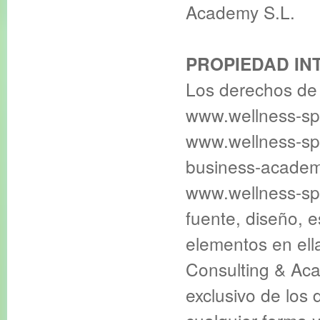
Academy S.L.
PROPIEDAD IN
Los derechos de 
www.wellness-sp
www.wellness-sp
business-academ
www.wellness-spa
fuente, diseño, e
elementos en ell
Consulting & Aca
exclusivo de los