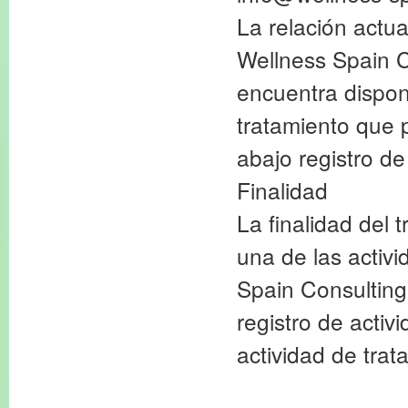
La relación actua
Wellness Spain C
encuentra disponi
tratamiento que p
abajo registro de
Finalidad
La finalidad del
una de las activ
Spain Consulting
registro de activ
actividad de trat