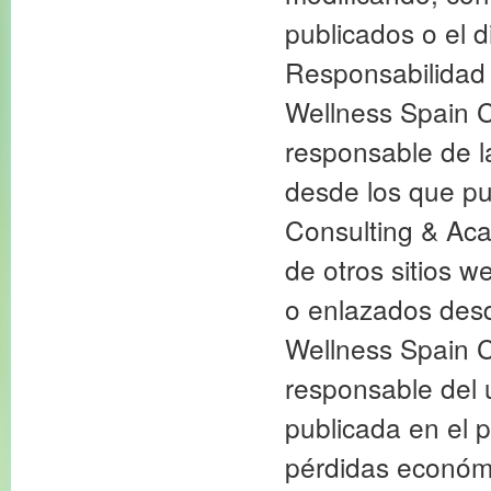
publicados o el d
Responsabilidad 
Wellness Spain C
responsable de la
desde los que pu
Consulting & Aca
de otros sitios w
o enlazados desd
Wellness Spain C
responsable del 
publicada en el p
pérdidas económi