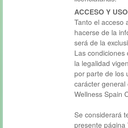
ACCESO Y USO
Tanto el acceso
hacerse de la in
será de la exclus
Las condiciones 
la legalidad vigen
por parte de los
carácter general 
Wellness Spain 
Se considerará t
presente página 