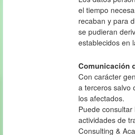
el tiempo necesar
recaban y para d
se pudieran deriv
establecidos en 
Comunicación de
Con carácter gen
a terceros salvo 
los afectados.
Puede consultar 
actividades de t
Consulting & Aca