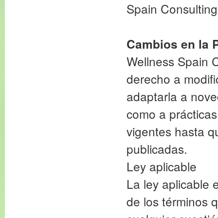
Spain Consultin
Cambios en la P
Wellness Spain C
derecho a modific
adaptarla a noved
como a prácticas 
vigentes hasta q
publicadas.
Ley aplicable
La ley aplicable 
de los términos 