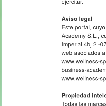
ejercitar.
Aviso legal
Este portal, cuyo
Academy S.L., c
Imperial 4bj 2 -0
web asociados a
www.wellness-sp
business-academ
www.wellness-sp
Propiedad intele
Todas las marcas