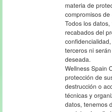
materia de protec
compromisos de c
Todos los datos, 
recabados del pr
confidencialidad,
terceros ni serán
deseada.
Wellness Spain C
protección de sus
destrucción o ac
técnicas y organi
datos, tenemos d