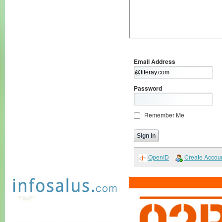
Email Address
Password
Remember Me
OpenID
Create Accou