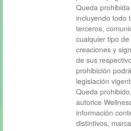
Queda prohibida 
incluyendo todo t
terceros, comuni
cualquier tipo de
creaciones y sign
de sus respectivo
prohibición podrá
legislación vigent
Queda prohibido,
autorice Wellnes
información cont
distintivos, mar