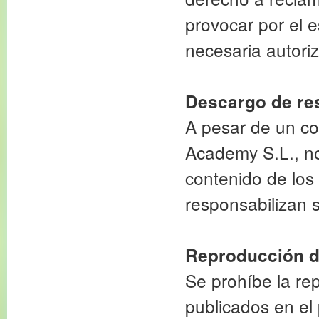
provocar por el e
necesaria autoriz
Descargo de re
A pesar de un co
Academy S.L., no
contenido de los
responsabilizan 
Reproducción d
Se prohíbe la rep
publicados en el 