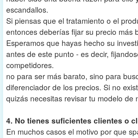
escandallos.
Si piensas que el tratamiento o el pro
entonces deberías fijar su precio más 
Esperamos que hayas hecho su investi
antes de este punto - es decir, fijandos
competidores.
no para ser más barato, sino para busc
diferenciador de los precios. Si no exis
quizás necesitas revisar tu modelo de 
4. No tienes suficientes clientes o c
En muchos casos el motivo por que sp