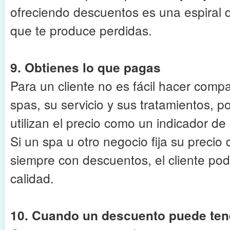
ofreciendo descuentos es una espiral
que te produce perdidas.
9. Obtienes lo que pagas
Para un cliente no es fácil hacer comp
spas, su servicio y sus tratamientos, p
utilizan el precio como un indicador de 
Si un spa u otro negocio fija su preci
siempre con descuentos, el cliente po
calidad.
10. Cuando un descuento puede ten