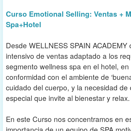
Curso Emotional Selling: Ventas + M
Spa+Hotel
Desde WELLNESS SPAIN ACADEMY of
intensivo de ventas adaptado a los requ
segmento wellness spa en el hotel, en
conformidad con el ambiente de ‘buena
cuidado del cuerpo, y la necesidad de
especial que invite al bienestar y relax.
En este Curso nos concentramos en es
importancia de un equipo de SPA moti