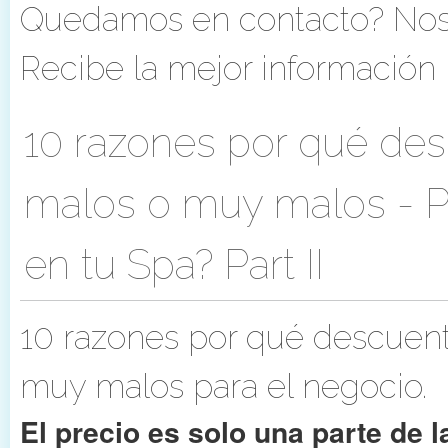
Quedamos en contacto? Nos 
Recibe la mejor información p
10 razones por qué de
malos o muy malos - 
en tu Spa? Part II
10 razones por qué descuen
muy malos para el negocio.
El precio es solo una parte de l