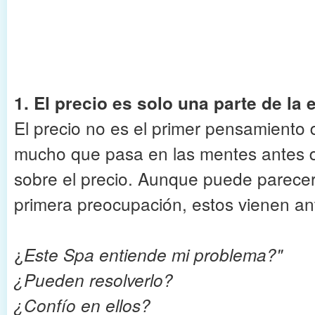
1. El precio es solo una parte de la 
El precio no es el primer pensamiento 
mucho que pasa en las mentes antes d
sobre el precio. Aunque puede parecer
primera preocupación, estos vienen an
¿
Este Spa entiende mi problema?"
¿Pueden resolverlo?
¿Confío en ellos?