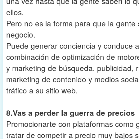
una vez hasta que la gente saben lo 
ellos.
Pero no es la forma para que la gente 
negocio.
Puede generar conciencia y conduce a
combinación de optimización de moto
y marketing de búsqueda, publicidad, r
marketing de contenido y medios social
tráfico a su sitio web.
8.Vas a perder la guerra de precios
Promocionarte con plataformas como g
tratar de competir a precio muy bajos s