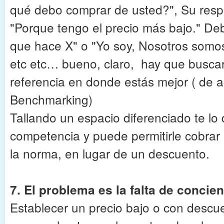
qué debo comprar de usted?", Su resp
"Porque tengo el precio más bajo." Deb
que hace X" o "Yo soy, Nosotros somos
etc etc… bueno, claro, hay que buscar
referencia en donde estás mejor ( de 
Benchmarking)
Tallando un espacio diferenciado te lo 
competencia y puede permitirle cobrar
la norma, en lugar de un descuento.
7. El problema es la falta de concien
Establecer un precio bajo o con descu