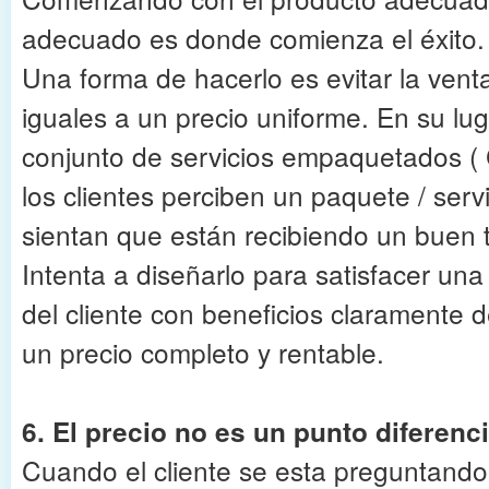
adecuado es donde comienza el éxito.
Una forma de hacerlo es evitar la vent
iguales a un precio uniforme. En su lug
conjunto de servicios empaquetados ( C
los clientes perciben un paquete / serv
sientan que están recibiendo un buen t
Intenta a diseñarlo para satisfacer un
del cliente con beneficios claramente de
un precio completo y rentable.
6. El precio no es un punto diferenc
Cuando el cliente se esta preguntando