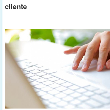
cliente