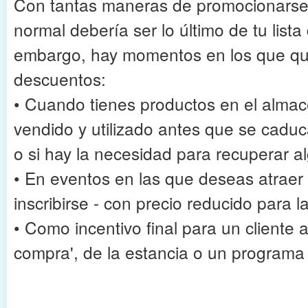
Con tantas maneras de promocionarse, 
normal debería ser lo último de tu list
embargo, hay momentos en los que qui
descuentos:
• Cuando tienes productos en el almac
vendido y utilizado antes que se caduc
o si hay la necesidad para recuperar a
• En eventos en las que deseas atraer a
inscribirse - con precio reducido para l
• Como incentivo final para un cliente al
compra', de la estancia o un programa 