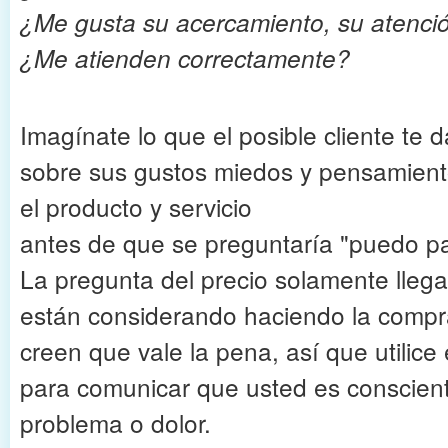
¿Me gusta su acercamiento, su atenci
¿Me atienden correctamente?
Imagínate lo que el posible cliente te 
sobre sus gustos miedos y pensamiento
el producto y servicio
antes de que se preguntaría "puedo p
La pregunta del precio solamente lleg
están considerando haciendo la compr
creen que vale la pena, así que utilic
para comunicar que usted es conscien
problema o dolor.