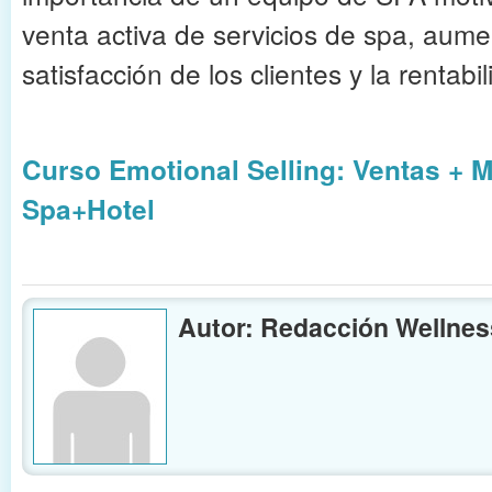
venta activa de servicios de spa, aum
satisfacción de los clientes y la renta
Curso Emotional Selling: Ventas + M
Spa+Hotel
Autor: Redacción Wellnes