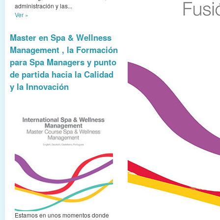
administración y las...
Ver »
Master en Spa & Wellness
Management , la Formación
para Spa Managers y punto
de partida hacia la Calidad
y la Innovación
Estamos en unos momentos donde