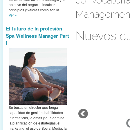
convocatoria
objetivo del negocio, inculcar
principios y valores como son la...
Managemen
Ver »
El futuro de la profesión
Nuevos cu
Spa Wellness Manager Part
I
Se busca un director que tenga
capacidad de gestión, habilidades
informáticas, idiomas y que domine
la planificación de estrategias, el
marketing, el uso de Social Media, la