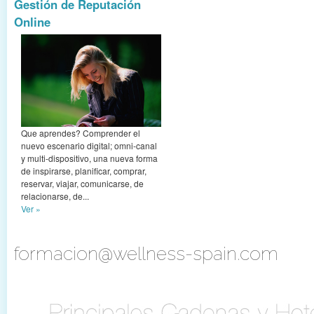
Gestión de Reputación
Online
Que aprendes? Comprender el
nuevo escenario digital; omni-canal
y multi-dispositivo, una nueva forma
de inspirarse, planificar, comprar,
reservar, viajar, comunicarse, de
relacionarse, de...
Ver »
formacion@wellness-spain.com