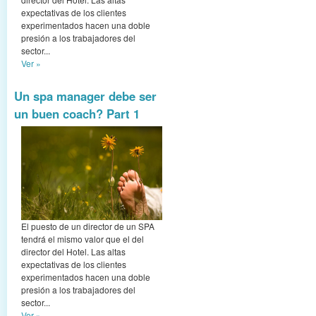
expectativas de los clientes
experimentados hacen una doble
presión a los trabajadores del
sector...
Ver »
Un spa manager debe ser
un buen coach? Part 1
El puesto de un director de un SPA
tendrá el mismo valor que el del
director del Hotel. Las altas
expectativas de los clientes
experimentados hacen una doble
presión a los trabajadores del
sector...
Ver »