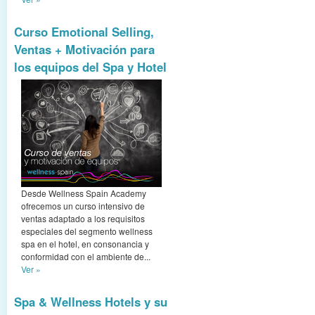
Curso Emotional Selling,
Ventas + Motivación para
los equipos del Spa y Hotel
Desde Wellness Spain Academy
ofrecemos un curso intensivo de
ventas adaptado a los requisitos
especiales del segmento wellness
spa en el hotel, en consonancia y
conformidad con el ambiente de...
Ver »
Spa & Wellness Hotels y su