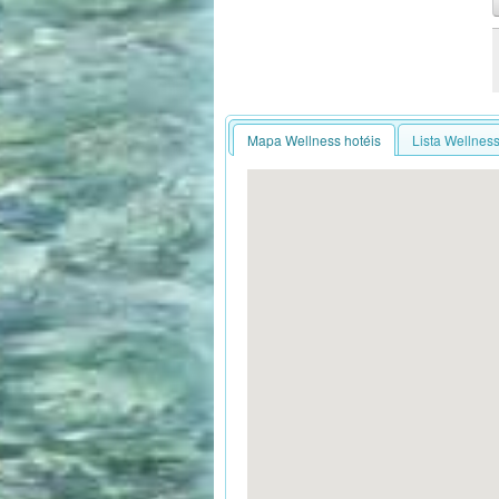
Mapa Wellness hotéis
Lista Wellness