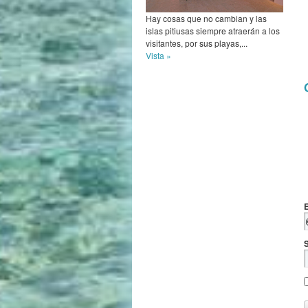
Hay cosas que no cambian y las
islas pitiusas siempre atraerán a los
visitantes, por sus playas,...
Vista »