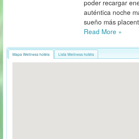
poder recargar ener
auténtica noche ma
sueño más placent
Read More
»
Mapa Wellness hotéis
Lista Wellness hotéis