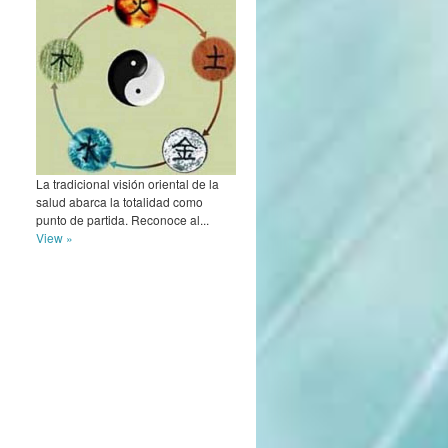
La tradicional visión oriental de la
salud abarca la totalidad como
punto de partida. Reconoce al...
View »