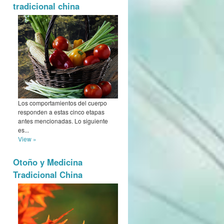
tradicional china
Los comportamientos del cuerpo
responden a estas cinco etapas
antes mencionadas. Lo siguiente
es...
View »
Otoño y Medicina
Tradicional China