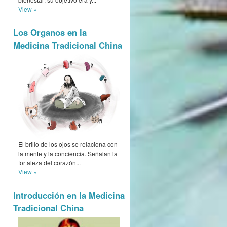
View »
Los Organos en la
Medicina Tradicional China
El brillo de los ojos se relaciona con
la mente y la conciencia. Señalan la
fortaleza del corazón...
View »
Introducción en la Medicina
Tradicional China