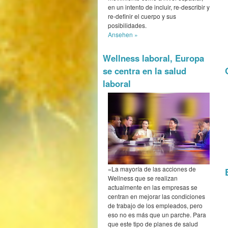
en un intento de incluir, re-describir y
re-definir el cuerpo y sus
posibilidades.
Ansehen »
Wellness laboral, Europa
se centra en la salud
laboral
«La mayoría de las acciones de
Wellness que se realizan
actualmente en las empresas se
centran en mejorar las condiciones
de trabajo de los empleados, pero
eso no es más que un parche. Para
que este tipo de planes de salud