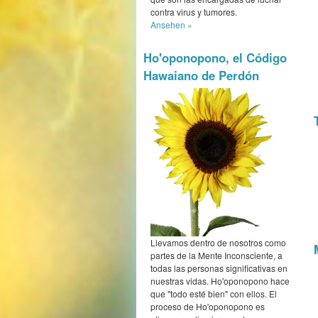
contra virus y tumores.
Ansehen »
Ho'oponopono, el Código
Hawaiano de Perdón
Llevamos dentro de nosotros como
partes de la Mente Inconsciente, a
todas las personas significativas en
nuestras vidas. Ho'oponopono hace
que "todo esté bien" con ellos. El
proceso de Ho'oponopono es