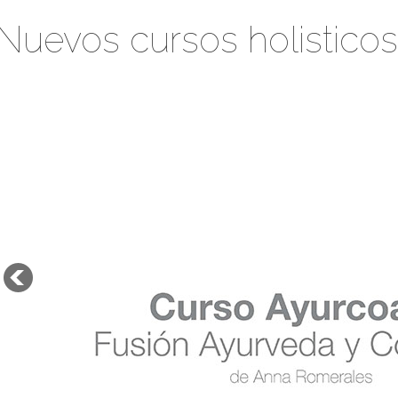
Nuevos cursos holisticos