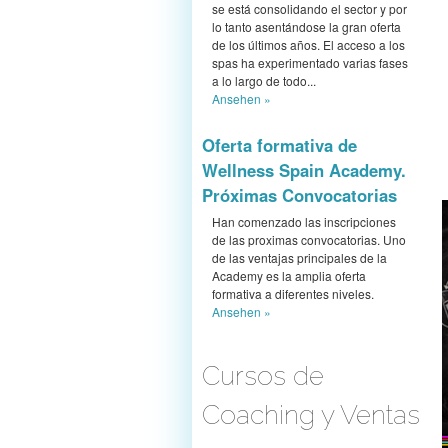
se está consolidando el sector y por
lo tanto asentándose la gran oferta
de los últimos años. El acceso a los
spas ha experimentado varias fases
a lo largo de todo...
Ansehen »
Oferta formativa de
Wellness Spain Academy.
Próximas Convocatorias
Han comenzado las inscripciones
de las proximas convocatorias. Uno
de las ventajas principales de la
Academy es la amplia oferta
formativa a diferentes niveles.
Ansehen »
Cursos de
Coaching y Ventas