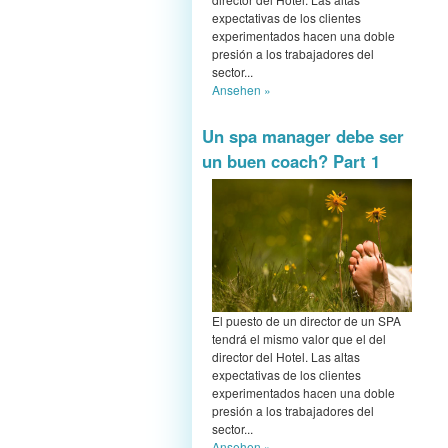
expectativas de los clientes
experimentados hacen una doble
presión a los trabajadores del
sector...
Ansehen »
Un spa manager debe ser
un buen coach? Part 1
El puesto de un director de un SPA
tendrá el mismo valor que el del
director del Hotel. Las altas
expectativas de los clientes
experimentados hacen una doble
presión a los trabajadores del
sector...
Ansehen »