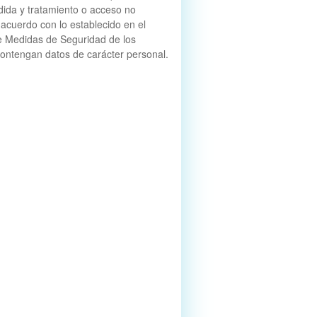
rdida y tratamiento o acceso no
 acuerdo con lo establecido en el
 Medidas de Seguridad de los
ontengan datos de carácter personal.