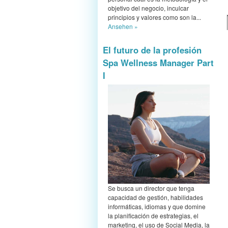
objetivo del negocio, inculcar
principios y valores como son la...
Ansehen »
El futuro de la profesión
Spa Wellness Manager Part
I
Se busca un director que tenga
capacidad de gestión, habilidades
informáticas, idiomas y que domine
la planificación de estrategias, el
marketing, el uso de Social Media, la