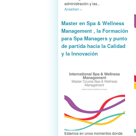
administración y las...
Ansehen »
Master en Spa & Wellness
Management , la Formación
para Spa Managers y punto
de partida hacia la Calidad
y la Innovación
Estamos en unos momentos donde