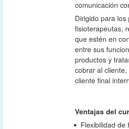
comunicación con
Dirigido para los
fisioterapeutas, 
que estén en cont
entre sus funcio
productos y trat
cobrar al cliente
cliente final inter
Ventajas del cu
Flexibilidad de 