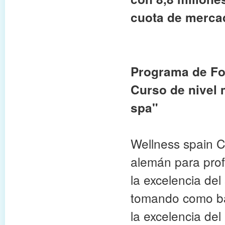
cuota de merca
Programa de Fo
Curso de nivel 
spa"
Wellness spain C
alemán para prof
la excelencia del 
tomando como bas
la excelencia del