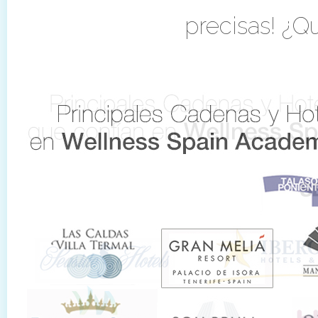
precisas! ¿