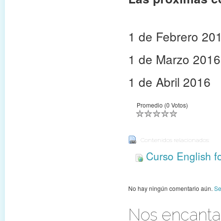
1 de Febrero 20
1 de Marzo 2016
1 de Abril 2016
Promedio (0 Votos)
Contenidos relacionados:
Curso English f
No hay ningún comentario aún.
Se
Nos encantar